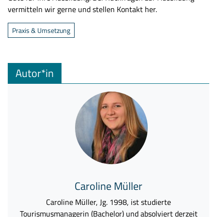
vermitteln wir gerne und stellen Kontakt her.
Praxis & Umsetzung
Autor*in
Caroline Müller
Caroline Müller, Jg. 1998, ist studierte
Tourismusmanagerin (Bachelor) und absolviert derzeit