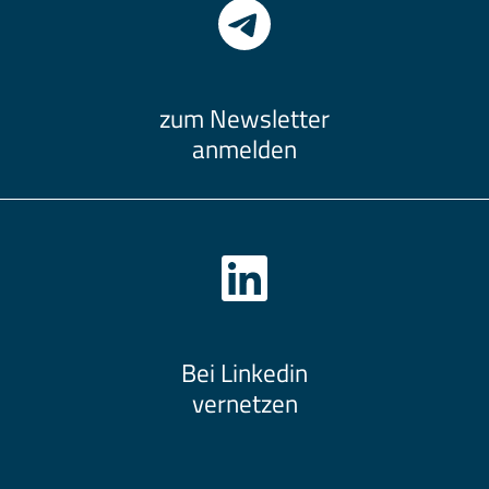
zum Newsletter
anmelden
Bei Linkedin
vernetzen