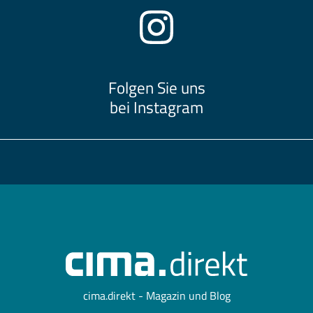
Folgen Sie uns
bei Instagram
cima.direkt - Magazin und Blog