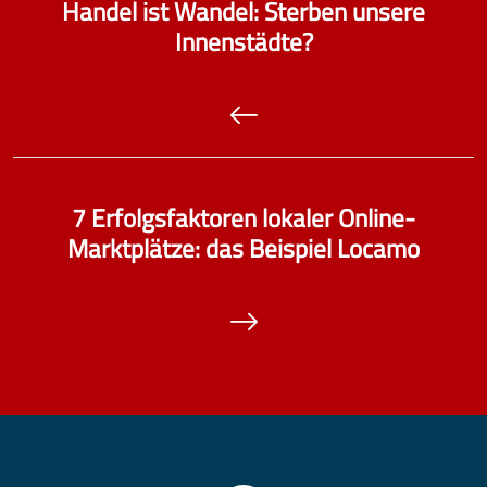
Handel ist Wandel: Sterben unsere
Innenstädte?
7 Erfolgsfaktoren lokaler Online-
Marktplätze: das Beispiel Locamo