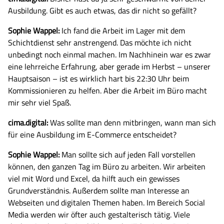
Ausbildung. Gibt es auch etwas, das dir nicht so gefällt?
Sophie Wappel:
Ich fand die Arbeit im Lager mit dem
Schichtdienst sehr anstrengend. Das möchte ich nicht
unbedingt noch einmal machen. Im Nachhinein war es zwar
eine lehrreiche Erfahrung, aber gerade im Herbst – unserer
Hauptsaison – ist es wirklich hart bis 22:30 Uhr beim
Kommissionieren zu helfen. Aber die Arbeit im Büro macht
mir sehr viel Spaß.
cima.digital:
Was sollte man denn mitbringen, wann man sich
für eine Ausbildung im E-Commerce entscheidet?
Sophie Wappel:
Man sollte sich auf jeden Fall vorstellen
können, den ganzen Tag im Büro zu arbeiten. Wir arbeiten
viel mit Word und Excel, da hilft auch ein gewisses
Grundverständnis. Außerdem sollte man Interesse an
Webseiten und digitalen Themen haben. Im Bereich Social
Media werden wir öfter auch gestalterisch tätig. Viele