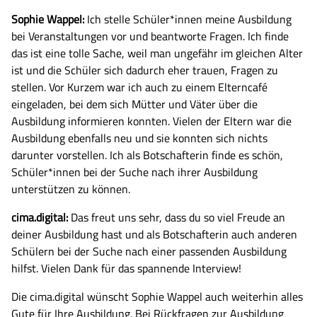
Sophie Wappel:
Ich stelle Schüler*innen meine Ausbildung
bei Veranstaltungen vor und beantworte Fragen. Ich finde
das ist eine tolle Sache, weil man ungefähr im gleichen Alter
ist und die Schüler sich dadurch eher trauen, Fragen zu
stellen. Vor Kurzem war ich auch zu einem Elterncafé
eingeladen, bei dem sich Mütter und Väter über die
Ausbildung informieren konnten. Vielen der Eltern war die
Ausbildung ebenfalls neu und sie konnten sich nichts
darunter vorstellen. Ich als Botschafterin finde es schön,
Schüler*innen bei der Suche nach ihrer Ausbildung
unterstützen zu können.
cima.digital:
Das freut uns sehr, dass du so viel Freude an
deiner Ausbildung hast und als Botschafterin auch anderen
Schülern bei der Suche nach einer passenden Ausbildung
hilfst. Vielen Dank für das spannende Interview!
Die cima.digital wünscht Sophie Wappel auch weiterhin alles
Gute für Ihre Ausbildung. Bei Rückfragen zur Ausbildung