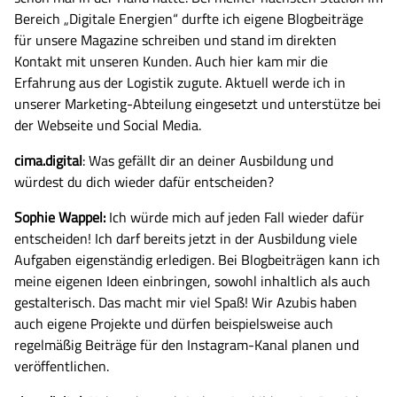
Bereich „Digitale Energien“ durfte ich eigene Blogbeiträge
für unsere Magazine schreiben und stand im direkten
Kontakt mit unseren Kunden. Auch hier kam mir die
Erfahrung aus der Logistik zugute. Aktuell werde ich in
unserer Marketing-Abteilung eingesetzt und unterstütze bei
der Webseite und Social Media.
cima.digital
: Was gefällt dir an deiner Ausbildung und
würdest du dich wieder dafür entscheiden?
Sophie Wappel:
Ich würde mich auf jeden Fall wieder dafür
entscheiden! Ich darf bereits jetzt in der Ausbildung viele
Aufgaben eigenständig erledigen. Bei Blogbeiträgen kann ich
meine eigenen Ideen einbringen, sowohl inhaltlich als auch
gestalterisch. Das macht mir viel Spaß! Wir Azubis haben
auch eigene Projekte und dürfen beispielsweise auch
regelmäßig Beiträge für den Instagram-Kanal planen und
veröffentlichen.