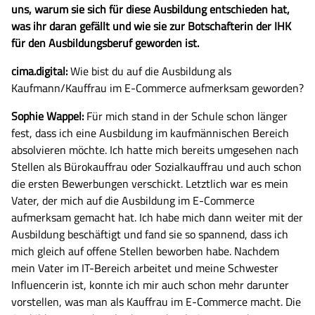
uns, warum sie sich für diese Ausbildung entschieden hat,
was ihr daran gefällt und wie sie zur Botschafterin der IHK
für den Ausbildungsberuf geworden ist.
cima.digital:
Wie bist du auf die Ausbildung als
Kaufmann/Kauffrau im E-Commerce aufmerksam geworden?
Sophie Wappel:
Für mich stand in der Schule schon länger
fest, dass ich eine Ausbildung im kaufmännischen Bereich
absolvieren möchte. Ich hatte mich bereits umgesehen nach
Stellen als Bürokauffrau oder Sozialkauffrau und auch schon
die ersten Bewerbungen verschickt. Letztlich war es mein
Vater, der mich auf die Ausbildung im E-Commerce
aufmerksam gemacht hat. Ich habe mich dann weiter mit der
Ausbildung beschäftigt und fand sie so spannend, dass ich
mich gleich auf offene Stellen beworben habe. Nachdem
mein Vater im IT-Bereich arbeitet und meine Schwester
Influencerin ist, konnte ich mir auch schon mehr darunter
vorstellen, was man als Kauffrau im E-Commerce macht. Die