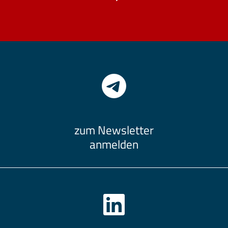
zum Newsletter
anmelden