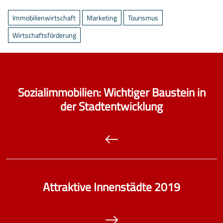
Immobilienwirtschaft
Marketing
Tourismus
Wirtschaftsförderung
Sozialimmobilien: Wichtiger Baustein in
der Stadtentwicklung
Attraktive Innenstädte 2019