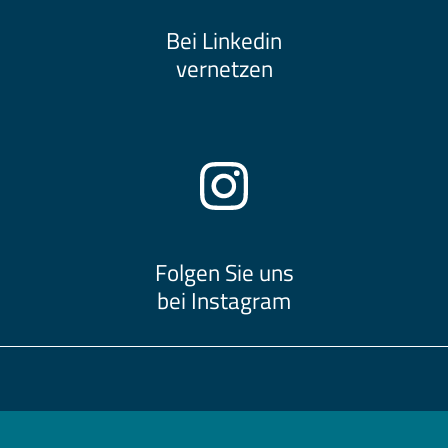
Bei Linkedin
vernetzen
Folgen Sie uns
bei Instagram