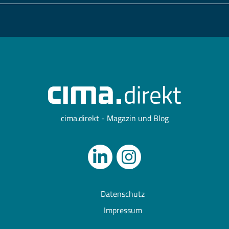
cima.direkt - Magazin und Blog
Datenschutz
Impressum