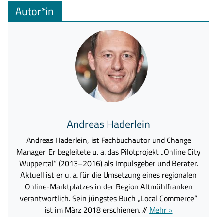
Autor*in
Andreas Haderlein
Andreas Haderlein, ist Fachbuchautor und Change
Manager. Er begleitete u. a. das Pilotprojekt „Online City
Wuppertal“ (2013–2016) als Impulsgeber und Berater.
Aktuell ist er u. a. für die Umsetzung eines regionalen
Online-Marktplatzes in der Region Altmühlfranken
verantwortlich. Sein jüngstes Buch „Local Commerce“
ist im März 2018 erschienen. //
Mehr »