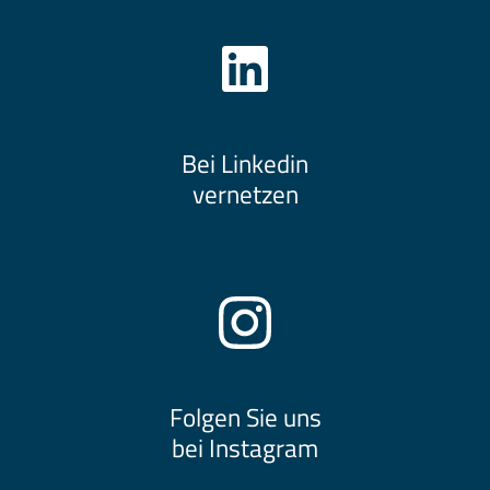
Bei Linkedin
vernetzen
Folgen Sie uns
bei Instagram