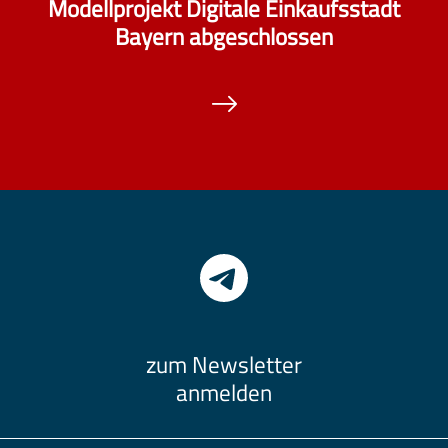
Modellprojekt Digitale Einkaufsstadt
Bayern abgeschlossen
zum Newsletter
anmelden