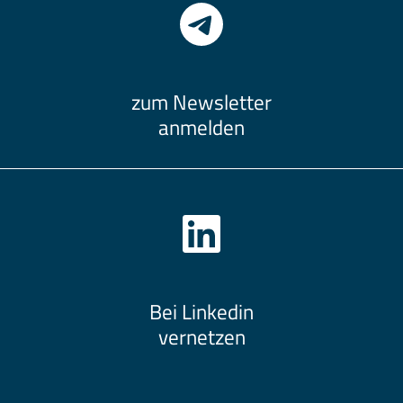
zum Newsletter
anmelden
Bei Linkedin
vernetzen