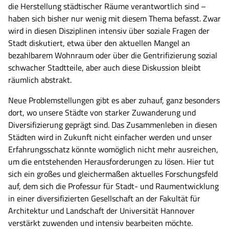
die Herstellung städtischer Räume verantwortlich sind –
haben sich bisher nur wenig mit diesem Thema befasst. Zwar
wird in diesen Disziplinen intensiv über soziale Fragen der
Stadt diskutiert, etwa über den aktuellen Mangel an
bezahlbarem Wohnraum oder über die Gentrifizierung sozial
schwacher Stadtteile, aber auch diese Diskussion bleibt
räumlich abstrakt.
Neue Problemstellungen gibt es aber zuhauf, ganz besonders
dort, wo unsere Städte von starker Zuwanderung und
Diversifizierung geprägt sind. Das Zusammenleben in diesen
Städten wird in Zukunft nicht einfacher werden und unser
Erfahrungsschatz könnte womöglich nicht mehr ausreichen,
um die entstehenden Herausforderungen zu lösen. Hier tut
sich ein großes und gleichermaßen aktuelles Forschungsfeld
auf, dem sich die Professur für Stadt- und Raumentwicklung
in einer diversifizierten Gesellschaft an der Fakultät für
Architektur und Landschaft der Universität Hannover
verstärkt zuwenden und intensiv bearbeiten möchte.