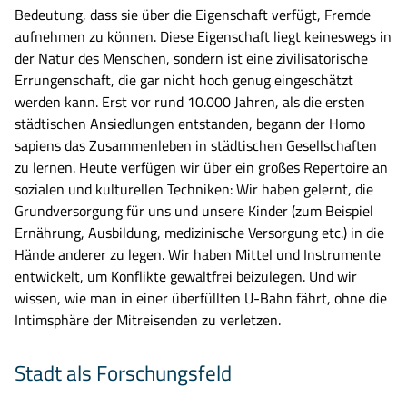
Bedeutung, dass sie über die Eigenschaft verfügt, Fremde
aufnehmen zu können. Diese Eigenschaft liegt keineswegs in
der Natur des Menschen, sondern ist eine zivilisatorische
Errungenschaft, die gar nicht hoch genug eingeschätzt
werden kann. Erst vor rund 10.000 Jahren, als die ersten
städtischen Ansiedlungen entstanden, begann der Homo
sapiens das Zusammenleben in städtischen Gesellschaften
zu lernen. Heute verfügen wir über ein großes Repertoire an
sozialen und kulturellen Techniken: Wir haben gelernt, die
Grundversorgung für uns und unsere Kinder (zum Beispiel
Ernährung, Ausbildung, medizinische Versorgung etc.) in die
Hände anderer zu legen. Wir haben Mittel und Instrumente
entwickelt, um Konflikte gewaltfrei beizulegen. Und wir
wissen, wie man in einer überfüllten U-Bahn fährt, ohne die
Intimsphäre der Mitreisenden zu verletzen.
Stadt als Forschungsfeld