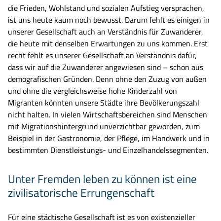
die Frieden, Wohlstand und sozialen Aufstieg versprachen,
ist uns heute kaum noch bewusst. Darum fehlt es einigen in
unserer Gesellschaft auch an Verständnis für Zuwanderer,
die heute mit denselben Erwartungen zu uns kommen. Erst
recht fehlt es unserer Gesellschaft an Verständnis dafür,
dass wir auf die Zuwanderer angewiesen sind – schon aus
demografischen Gründen. Denn ohne den Zuzug von außen
und ohne die vergleichsweise hohe Kinderzahl von
Migranten könnten unsere Städte ihre Bevölkerungszahl
nicht halten. In vielen Wirtschaftsbereichen sind Menschen
mit Migrationshintergrund unverzichtbar geworden, zum
Beispiel in der Gastronomie, der Pflege, im Handwerk und in
bestimmten Dienstleistungs- und Einzelhandelssegmenten.
Unter Fremden leben zu können ist eine
zivilisatorische Errungenschaft
Für eine städtische Gesellschaft ist es von existenzieller