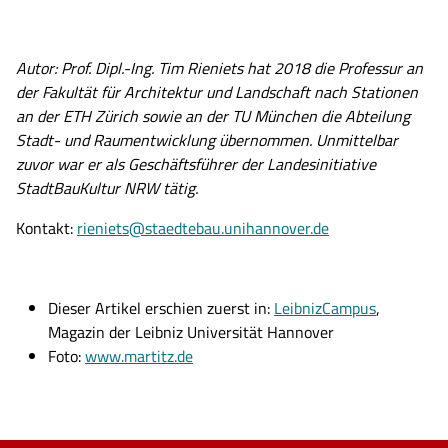
Autor: Prof. Dipl.-Ing. Tim Rieniets hat 2018 die Professur an
der Fakultät für Architektur und Landschaft nach Stationen
an der ETH Zürich sowie an der TU München die Abteilung
Stadt- und Raumentwicklung übernommen. Unmittelbar
zuvor war er als Geschäftsführer der Landesinitiative
StadtBauKultur NRW tätig.
Kontakt:
rieniets@staedtebau.unihannover.de
Dieser Artikel erschien zuerst in:
LeibnizCampus
,
Magazin der Leibniz Universität Hannover
Foto:
www.martitz.de