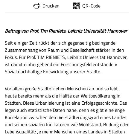
Drucken
QR-Code
Beitrag von Prof. Tim Rieniets, Leibniz Universität Hannover
Seit einiger Zeit rückt der sich gegenseitig bedingende
Zusammenhang von Raum und Gesellschaft stärker in den
Fokus. Für Prof. TIM RIENIETS, Leibniz Universität Hannover,
ist damit einhergehend ein Forschungsfeld entstanden:
Sozial nachhaltige Entwicklung unserer Städte.
Vor allem große Städte ziehen Menschen an und so lebt
heute bereits mehr als die Hälfte der Weltbevölkerung in
Städten. Diese Urbanisierung ist eine Erfolgsgeschichte. Das
legen auch statistische Daten nahe, denn es gibt eine enge
Korrelation zwischen dem Verstädterungsgrad eines Landes
und seinen sozialen Indikatoren wie Wohlstand, Bildung oder
Lebensqualität: Je mehr Menschen eines Landes in Städten