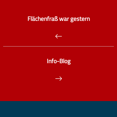
Flächenfraß war gestern
Info-Blog