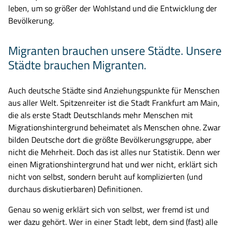
leben, um so größer der Wohlstand und die Entwicklung der
Bevölkerung.
Migranten brauchen unsere Städte. Unsere
Städte brauchen Migranten.
Auch deutsche Städte sind Anziehungspunkte für Menschen
aus aller Welt. Spitzenreiter ist die Stadt Frankfurt am Main,
die als erste Stadt Deutschlands mehr Menschen mit
Migrationshintergrund beheimatet als Menschen ohne. Zwar
bilden Deutsche dort die größte Bevölkerungsgruppe, aber
nicht die Mehrheit. Doch das ist alles nur Statistik. Denn wer
einen Migrationshintergrund hat und wer nicht, erklärt sich
nicht von selbst, sondern beruht auf komplizierten (und
durchaus diskutierbaren) Definitionen.
Genau so wenig erklärt sich von selbst, wer fremd ist und
wer dazu gehört. Wer in einer Stadt lebt, dem sind (fast) alle