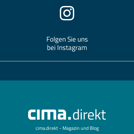
Folgen Sie uns
bei Instagram
cima.direkt - Magazin und Blog