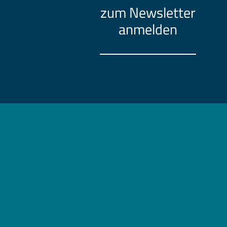
zum Newsletter
anmelden