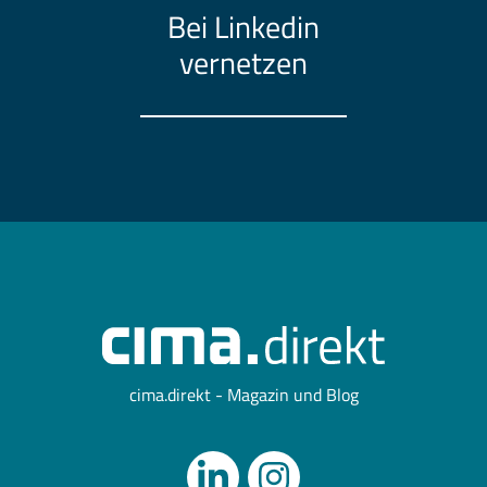
Bei Linkedin
vernetzen
cima.direkt - Magazin und Blog