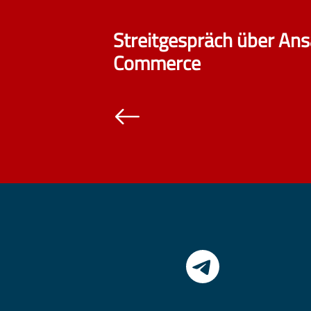
Streitgespräch über Ans
Commerce