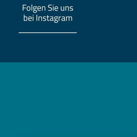
Folgen Sie uns
bei Instagram