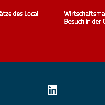
ätze des Local
Wirtschaftsmag
Besuch in der 