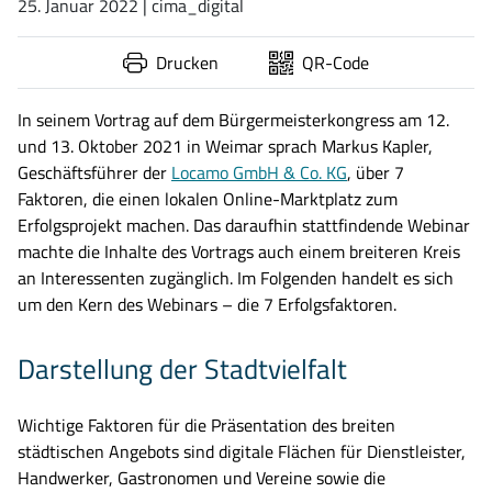
25. Januar 2022
| cima_digital
Drucken
QR-Code
In seinem Vortrag auf dem Bürgermeisterkongress am 12.
und 13. Oktober 2021 in Weimar sprach Markus Kapler,
Geschäftsführer der
Locamo GmbH & Co. KG
, über 7
Faktoren, die einen lokalen Online-Marktplatz zum
Erfolgsprojekt machen. Das daraufhin stattfindende Webinar
machte die Inhalte des Vortrags auch einem breiteren Kreis
an Interessenten zugänglich. Im Folgenden handelt es sich
um den Kern des Webinars – die 7 Erfolgsfaktoren.
Darstellung der Stadtvielfalt
Wichtige Faktoren für die Präsentation des breiten
städtischen Angebots sind digitale Flächen für Dienstleister,
Handwerker, Gastronomen und Vereine sowie die