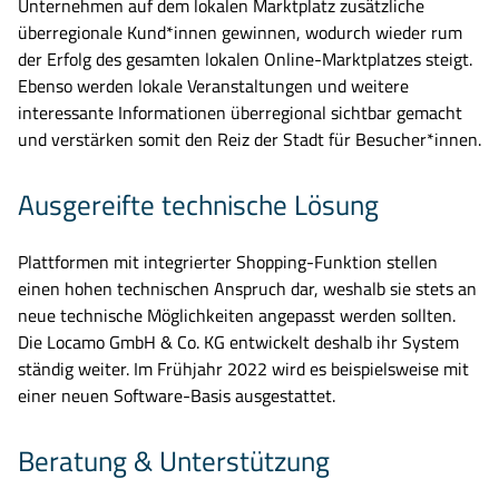
Unternehmen auf dem lokalen Marktplatz zusätzliche
überregionale Kund*innen gewinnen, wodurch wieder rum
der Erfolg des gesamten lokalen Online-Marktplatzes steigt.
Ebenso werden lokale Veranstaltungen und weitere
interessante Informationen überregional sichtbar gemacht
und verstärken somit den Reiz der Stadt für Besucher*innen.
Ausgereifte technische Lösung
Plattformen mit integrierter Shopping-Funktion stellen
einen hohen technischen Anspruch dar, weshalb sie stets an
neue technische Möglichkeiten angepasst werden sollten.
Die Locamo GmbH & Co. KG entwickelt deshalb ihr System
ständig weiter. Im Frühjahr 2022 wird es beispielsweise mit
einer neuen Software-Basis ausgestattet.
Beratung & Unterstützung