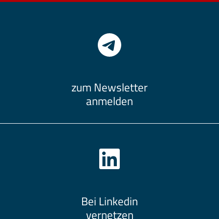
zum Newsletter
anmelden
Bei Linkedin
vernetzen