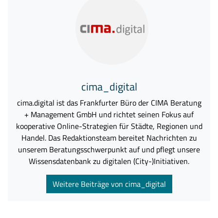
cima_digital
cima.digital ist das Frankfurter Büro der CIMA Beratung
+ Management GmbH und richtet seinen Fokus auf
kooperative Online-Strategien für Städte, Regionen und
Handel. Das Redaktionsteam bereitet Nachrichten zu
unserem Beratungsschwerpunkt auf und pflegt unsere
Wissensdatenbank zu digitalen (City-)Initiativen.
Weitere Beiträge von cima_digital