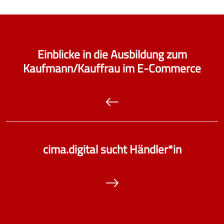
Einblicke in die Ausbildung zum
Kaufmann/Kauffrau im E-Commerce
cima.digital sucht Händler*in