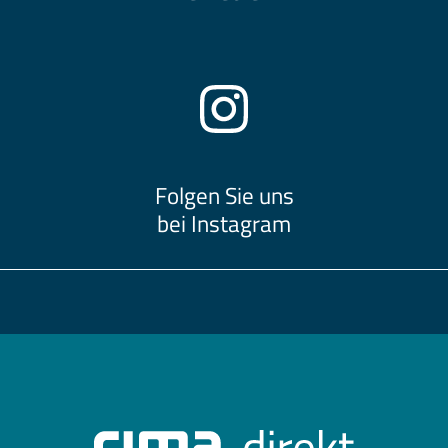
Folgen Sie uns
bei Instagram