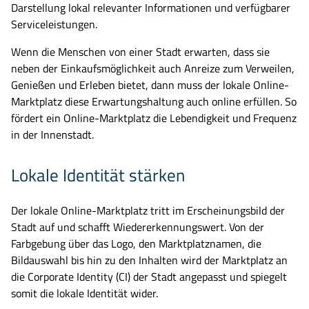
Darstellung lokal relevanter Informationen und verfügbarer
Serviceleistungen.
Wenn die Menschen von einer Stadt erwarten, dass sie
neben der Einkaufsmöglichkeit auch Anreize zum Verweilen,
Genießen und Erleben bietet, dann muss der lokale Online-
Marktplatz diese Erwartungshaltung auch online erfüllen. So
fördert ein Online-Marktplatz die Lebendigkeit und Frequenz
in der Innenstadt.
Lokale Identität stärken
Der lokale Online-Marktplatz tritt im Erscheinungsbild der
Stadt auf und schafft Wiedererkennungswert. Von der
Farbgebung über das Logo, den Marktplatznamen, die
Bildauswahl bis hin zu den Inhalten wird der Marktplatz an
die Corporate Identity (CI) der Stadt angepasst und spiegelt
somit die lokale Identität wider.