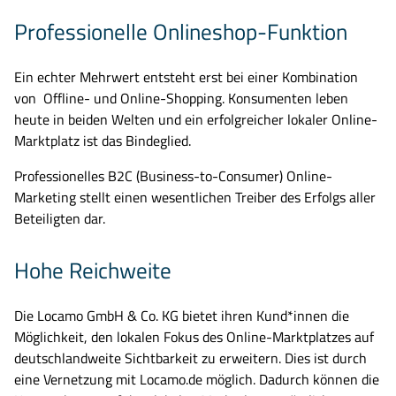
Professionelle Onlineshop-Funktion
Ein echter Mehrwert entsteht erst bei einer Kombination
von Offline- und Online-Shopping. Konsumenten leben
heute in beiden Welten und ein erfolgreicher lokaler Online-
Marktplatz ist das Bindeglied.
Professionelles B2C (Business-to-Consumer) Online-
Marketing stellt einen wesentlichen Treiber des Erfolgs aller
Beteiligten dar.
Hohe Reichweite
Die Locamo GmbH & Co. KG bietet ihren Kund*innen die
Möglichkeit, den lokalen Fokus des Online-Marktplatzes auf
deutschlandweite Sichtbarkeit zu erweitern. Dies ist durch
eine Vernetzung mit Locamo.de möglich. Dadurch können die