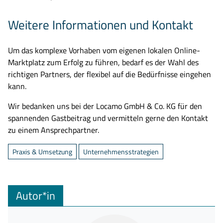
Weitere Informationen und Kontakt
Um das komplexe Vorhaben vom eigenen lokalen Online-
Marktplatz zum Erfolg zu führen, bedarf es der Wahl des
richtigen Partners, der flexibel auf die Bedürfnisse eingehen
kann.
Wir bedanken uns bei der Locamo GmbH & Co. KG für den
spannenden Gastbeitrag und vermitteln gerne den Kontakt
zu einem Ansprechpartner.
Praxis & Umsetzung
Unternehmensstrategien
Autor*in