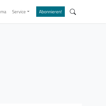
cima
Service
Abonnieren!