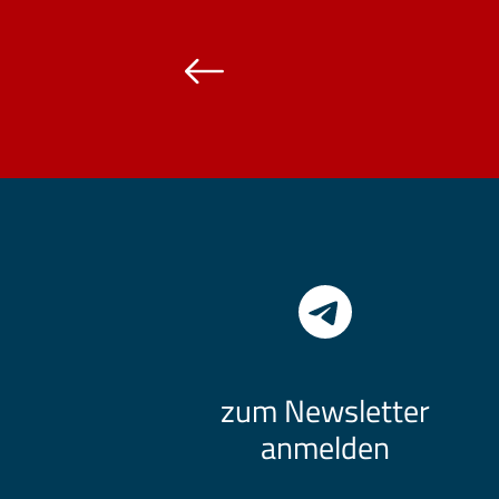
zum Newsletter
anmelden