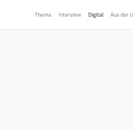
Thema
Interview
Digital
Aus der 