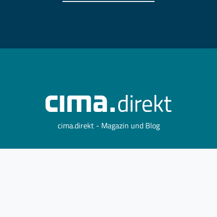
cima.direkt - Magazin und Blog
Datenschutz
Impressum