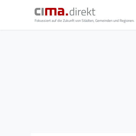
Fokussiert auf die Zukunft von Städten, Gemeinden und Regionen.