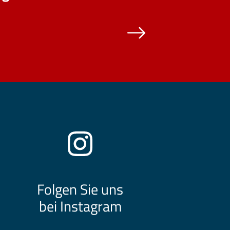
Folgen Sie uns
bei Instagram