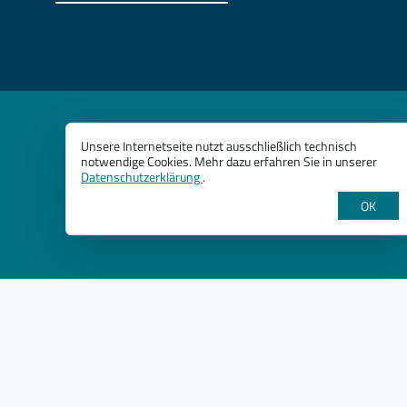
Unsere Internetseite nutzt ausschließlich technisch
notwendige Cookies. Mehr dazu erfahren Sie in unserer
Datenschutzerklärung
.
OK