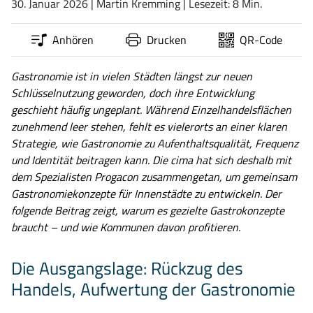
30. Januar 2026
| Martin Kremming
| Lesezeit: 8 Min.
Anhören
Drucken
QR-Code
Gastronomie ist in vielen Städten längst zur neuen
Schlüsselnutzung geworden, doch ihre Entwicklung
geschieht häufig ungeplant. Während Einzelhandelsflächen
zunehmend leer stehen, fehlt es vielerorts an einer klaren
Strategie, wie Gastronomie zu Aufenthaltsqualität, Frequenz
und Identität beitragen kann. Die cima hat sich deshalb mit
dem Spezialisten Progacon zusammengetan, um gemeinsam
Gastronomiekonzepte für Innenstädte zu entwickeln. Der
folgende Beitrag zeigt, warum es gezielte Gastrokonzepte
braucht – und wie Kommunen davon profitieren.
Die Ausgangslage: Rückzug des
Handels, Aufwertung der Gastronomie