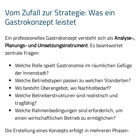
Vom Zufall zur Strategie: Was ein
Gastrokonzept leistet
Ein professionelles Gastrokonzept versteht sich als
Analyse-,
Planungs- und Umsetzungsinstrument
. Es beantwortet
zentrale Fragen:
Welche Rolle spielt Gastronomie im räumlichen Gefüge
der Innenstadt?
Welche Betriebstypen passen zu welchen Standorten?
Wo besteht Überangebot, wo Nachholbedarf?
Welche Betreiberstrukturen sind realistisch und
tragfähig?
Welche Rahmenbedingungen sind erforderlich, um
einen wirtschaftlichen Betrieb zu ermöglichen?
Die Erstellung eines Konzepts erfolgt in mehreren Phasen: