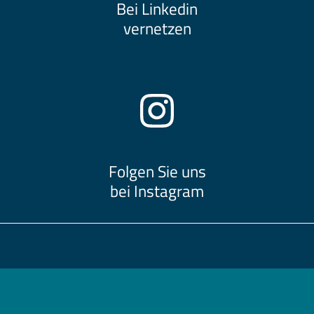
Bei Linkedin
vernetzen
Folgen Sie uns
bei Instagram