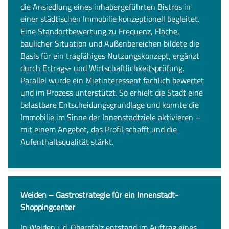
die Ansiedlung eines inhabergeführten Bistros in
einer städtischen Immobilie konzeptionell begleitet.
Eine Standortbewertung zu Frequenz, Fläche,
baulicher Situation und Außenbereichen bildete die
Basis für ein tragfähiges Nutzungskonzept, ergänzt
durch Ertrags- und Wirtschaftlichkeitsprüfung.
Parallel wurde ein Mietinteressent fachlich bewertet
und im Prozess unterstützt. So erhielt die Stadt eine
belastbare Entscheidungsgrundlage und konnte die
Immobilie im Sinne der Innenstadtziele aktivieren –
mit einem Angebot, das Profil schafft und die
Aufenthaltsqualität stärkt.
Weiden – Gastrostrategie für ein Innenstadt-
Shoppingcenter
In Weiden i. d. Oberpfalz entstand im Auftrag eines