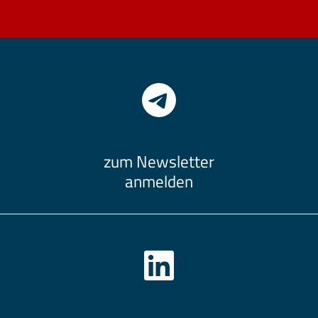
zum Newsletter
anmelden