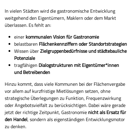
In vielen Städten wird die gastronomische Entwicklung
weitgehend den Eigentümern, Maklern oder dem Markt
überlassen. Es fehlt an:
einer
kommunalen Vision für Gastronomie
belastbaren
Flächenkennziffern oder Standortstrategien
Wissen über
Zielgruppenbedürfnisse und städtebauliche
Potenziale
tragfähigen
Dialogstrukturen mit Eigentümer*innen
und Betreibenden
Hinzu kommt, dass viele Kommunen bei der Flächenvergabe
vor allem auf kurzfristige Mietlösungen setzen, ohne
strategische Überlegungen zu Funktion, Frequenzwirkung
oder Angebotsvielfalt zu berücksichtigen. Dabei wäre gerade
jetzt der richtige Zeitpunkt, Gastronomie
nicht als Ersatz für
den Handel
, sondern als eigenständigen Entwicklungsmotor
zu denken.