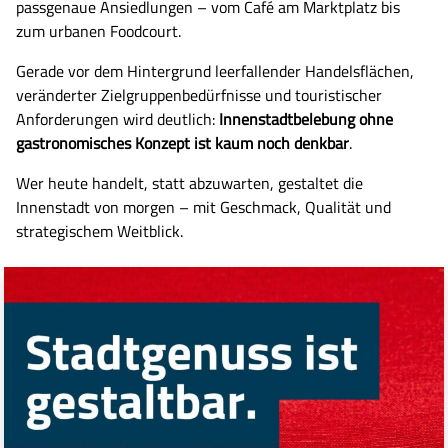
passgenaue Ansiedlungen – vom Café am Marktplatz bis
zum urbanen Foodcourt.
Gerade vor dem Hintergrund leerfallender Handelsflächen,
veränderter Zielgruppenbedürfnisse und touristischer
Anforderungen wird deutlich:
Innenstadtbelebung ohne
gastronomisches Konzept ist kaum noch denkbar
.
Wer heute handelt, statt abzuwarten, gestaltet die
Innenstadt von morgen – mit Geschmack, Qualität und
strategischem Weitblick.