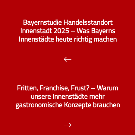
Bayernstudie Handelsstandort
Innenstadt 2025 – Was Bayerns
Innenstädte heute richtig machen
Fritten, Franchise, Frust? – Warum
unsere Innenstädte mehr
gastronomische Konzepte brauchen