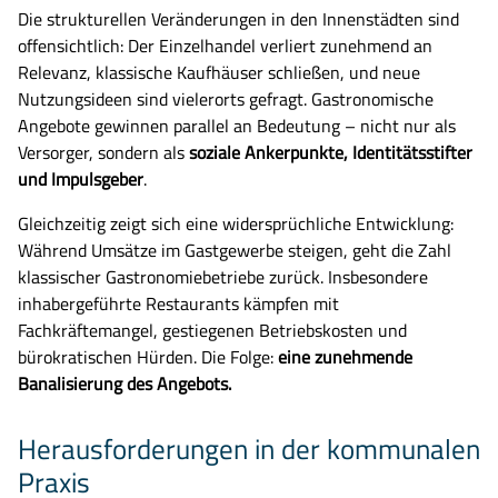
Die strukturellen Veränderungen in den Innenstädten sind
offensichtlich: Der Einzelhandel verliert zunehmend an
Relevanz, klassische Kaufhäuser schließen, und neue
Nutzungsideen sind vielerorts gefragt. Gastronomische
Angebote gewinnen parallel an Bedeutung – nicht nur als
Versorger, sondern als
soziale Ankerpunkte, Identitätsstifter
und Impulsgeber
.
Gleichzeitig zeigt sich eine widersprüchliche Entwicklung:
Während Umsätze im Gastgewerbe steigen, geht die Zahl
klassischer Gastronomiebetriebe zurück. Insbesondere
inhabergeführte Restaurants kämpfen mit
Fachkräftemangel, gestiegenen Betriebskosten und
bürokratischen Hürden. Die Folge:
eine zunehmende
Banalisierung des Angebots.
Herausforderungen in der kommunalen
Praxis