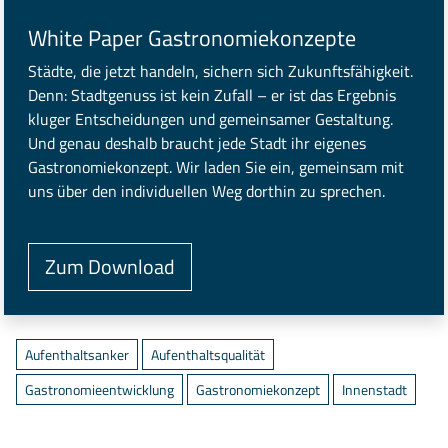
White Paper Gastronomiekonzepte
Städte, die jetzt handeln, sichern sich Zukunftsfähigkeit.
Denn: Stadtgenuss ist kein Zufall – er ist das Ergebnis
kluger Entscheidungen und gemeinsamer Gestaltung.
Und genau deshalb braucht jede Stadt ihr eigenes
Gastronomiekonzept. Wir laden Sie ein, gemeinsam mit
uns über den individuellen Weg dorthin zu sprechen.
Zum Download
Aufenthaltsanker
Aufenthaltsqualität
Gastronomieentwicklung
Gastronomiekonzept
Innenstadt