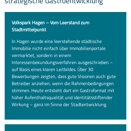
strategische Gastroentwicklung
Volkspark Hagen – Vom Leerstand zum
Stadtmittelpunkt
In Hagen wurde eine leerstehende städtische
Immobilie nicht einfach über Immobilienportale
vermarktet, sondern in einem
Interessenbekundungsverfahren ausgeschrieben –
auf Basis eines klaren Leitbildes. Über 30
Bewerbungen zeigten, dass gute Visionen auch gute
Betreiber anziehen, wenn die Rahmenbedingungen
stimmen. Heute entsteht dort ein Gastroformat mit
hoher Aufenthaltsqualität und identitätsstiftender
Wirkung – ganz im Sinne der Stadtentwicklung.