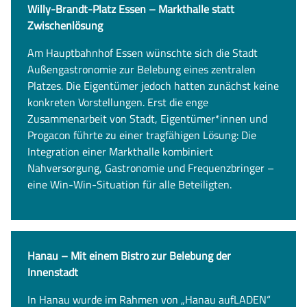
Willy-Brandt-Platz Essen – Markthalle statt
Zwischenlösung
Am Hauptbahnhof Essen wünschte sich die Stadt
Außengastronomie zur Belebung eines zentralen
Platzes. Die Eigentümer jedoch hatten zunächst keine
konkreten Vorstellungen. Erst die enge
Zusammenarbeit von Stadt, Eigentümer*innen und
Progacon führte zu einer tragfähigen Lösung: Die
Integration einer Markthalle kombiniert
Nahversorgung, Gastronomie und Frequenzbringer –
eine Win-Win-Situation für alle Beteiligten.
Hanau – Mit einem Bistro zur Belebung der
Innenstadt
In Hanau wurde im Rahmen von „Hanau aufLADEN“