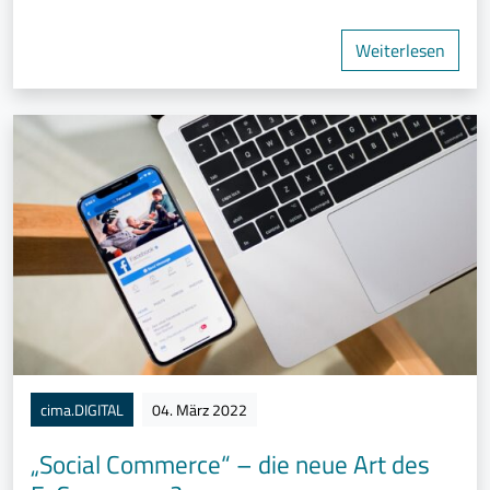
Weiterlesen
cima.DIGITAL
04. März 2022
„Social Commerce“ – die neue Art des