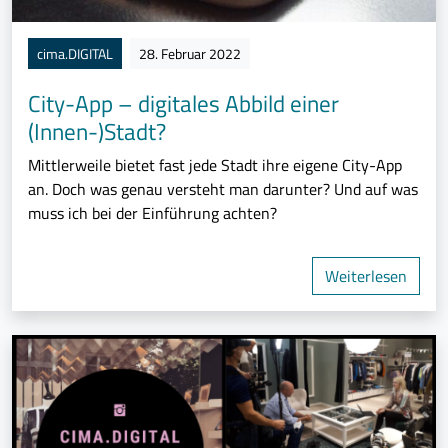
cima.DIGITAL
28. Februar 2022
City-App – digitales Abbild einer
(Innen-)Stadt?
Mittlerweile bietet fast jede Stadt ihre eigene City-App
an. Doch was genau versteht man darunter? Und auf was
muss ich bei der Einführung achten?
Weiterlesen