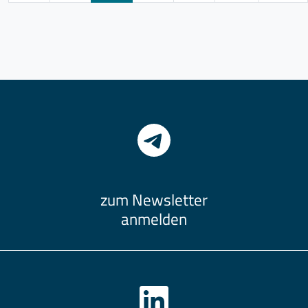
zum Newsletter
anmelden