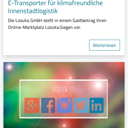
E-Transporter für klimafreundliche
Innenstadtlogistik
Die Lozuka GmbH stellt in einem Gastbeitrag ihren
Online-Marktplatz Lozuka.Siegen vor.
Weiterlesen