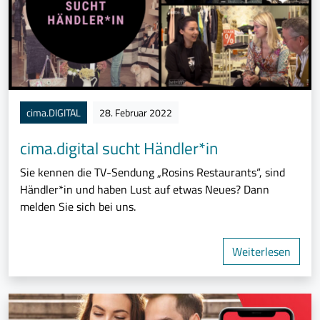
cima.DIGITAL
28. Februar 2022
cima.digital sucht Händler*in
Sie kennen die TV-Sendung „Rosins Restaurants“, sind
Händler*in und haben Lust auf etwas Neues? Dann
melden Sie sich bei uns.
Weiterlesen