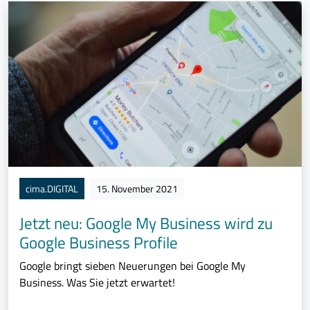
cima.DIGITAL
15. November 2021
Jetzt neu: Google My Business wird zu
Google Business Profile
Google bringt sieben Neuerungen bei Google My
Business. Was Sie jetzt erwartet!