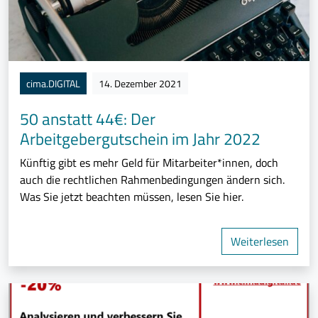
cima.DIGITAL
14. Dezember 2021
50 anstatt 44€: Der
Arbeitgebergutschein im Jahr 2022
Künftig gibt es mehr Geld für Mitarbeiter*innen, doch
auch die rechtlichen Rahmenbedingungen ändern sich.
Was Sie jetzt beachten müssen, lesen Sie hier.
Weiterlesen