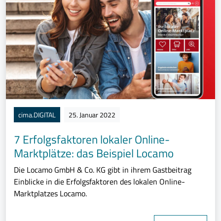
cima.DIGITAL
25. Januar 2022
7 Erfolgsfaktoren lokaler Online-
Marktplätze: das Beispiel Locamo
Die Locamo GmbH & Co. KG gibt in ihrem Gastbeitrag
Einblicke in die Erfolgsfaktoren des lokalen Online-
Marktplatzes Locamo.