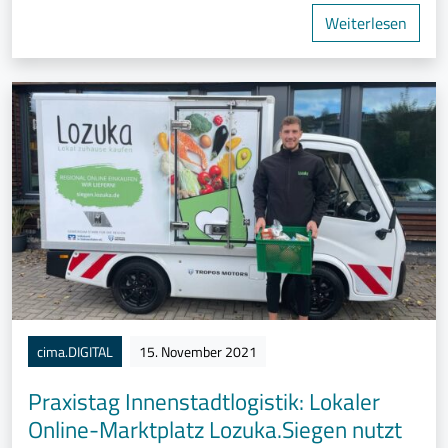
Weiterlesen
cima.DIGITAL
15. November 2021
Praxistag Innenstadtlogistik: Lokaler
Online-Marktplatz Lozuka.Siegen nutzt