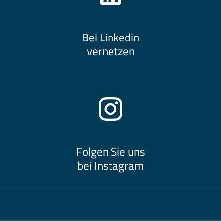
Bei Linkedin
vernetzen
Folgen Sie uns
bei Instagram