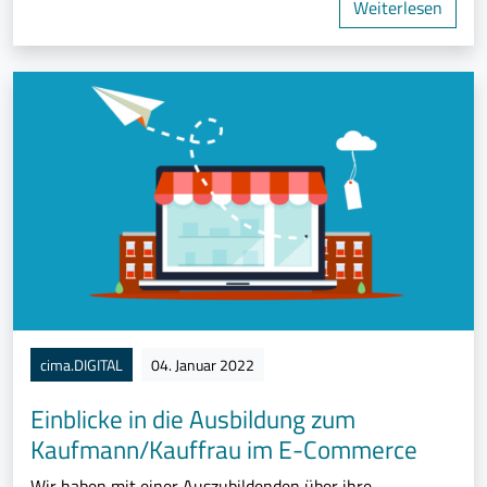
Weiterlesen
cima.DIGITAL
04. Januar 2022
Einblicke in die Ausbildung zum
Kaufmann/Kauffrau im E-Commerce
Wir haben mit einer Auszubildenden über ihre