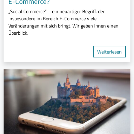
E-Commerce?
„Social Commerce“ – ein neuartiger Begriff, der
insbesondere im Bereich E-Commerce viele
Veränderungen mit sich bringt. Wir geben Ihnen einen
Überblick.
Weiterlesen