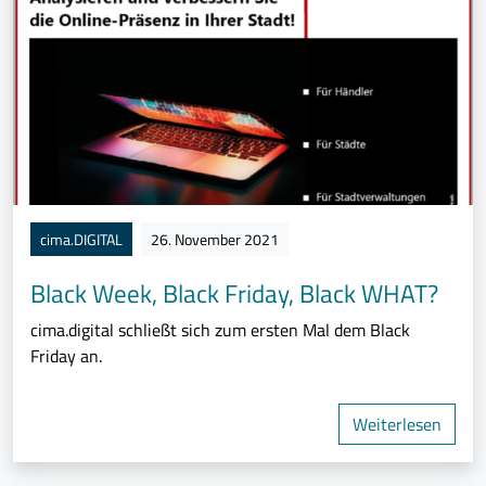
cima.DIGITAL
26. November 2021
Black Week, Black Friday, Black WHAT?
cima.digital schließt sich zum ersten Mal dem Black
Friday an.
Weiterlesen