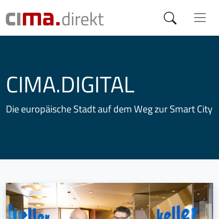
CIMA.DIGITAL
Die europäische Stadt auf dem Weg zur Smart City