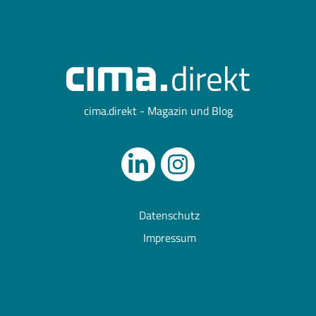
cima.direkt - Magazin und Blog
Datenschutz
Impressum