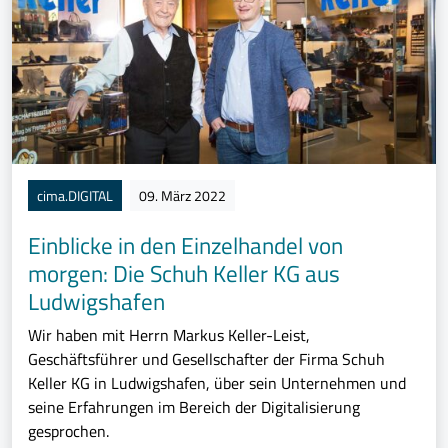
cima.DIGITAL
09. März 2022
Einblicke in den Einzelhandel von
morgen: Die Schuh Keller KG aus
Ludwigshafen
Wir haben mit Herrn Markus Keller-Leist,
Geschäftsführer und Gesellschafter der Firma Schuh
Keller KG in Ludwigshafen, über sein Unternehmen und
seine Erfahrungen im Bereich der Digitalisierung
gesprochen.