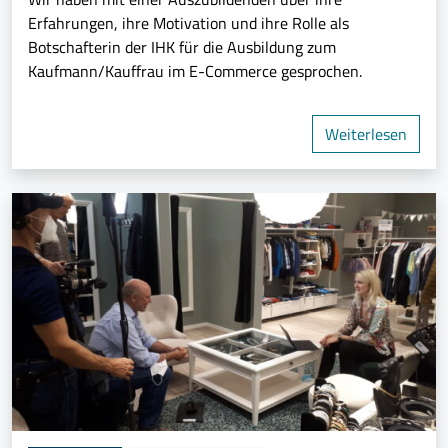
Erfahrungen, ihre Motivation und ihre Rolle als
Botschafterin der IHK für die Ausbildung zum
Kaufmann/Kauffrau im E-Commerce gesprochen.
Weiterlesen